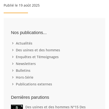
Publié le 19 août 2025
Nos publications...
Actualités
Des usines et des hommes
Enquêtes et Témoignages
Newsletters
Bulletins
Hors-Série
Publications externes
Dernières parutions
Des usines et des hommes N°15 Des