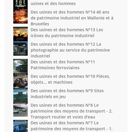
usines et des hommes
Des usines et des hommes N°14 40 ans
de patrimoine industriel en Wallonie et à
Bruxelles
Des usines et des hommes N°13 Les
icônes du patrimoine industriel
Des usines et des hommes N°12 La
photographie au service du patrimoine
industriel
Des usines et des hommes N°11
Patrimoines ferroviaires
Des usines et des hommes N°10 Pièces,
objets... et machines
Des usines et des hommes N°9 Sites
industriels en jeu
Des usines et des hommes N°8 Le
patrimoine des moyens de transport - 2.
Transport routier et voies d'eau
Des usines et des hommes N°7 Le
patrimoine des moyens de transport - 1.