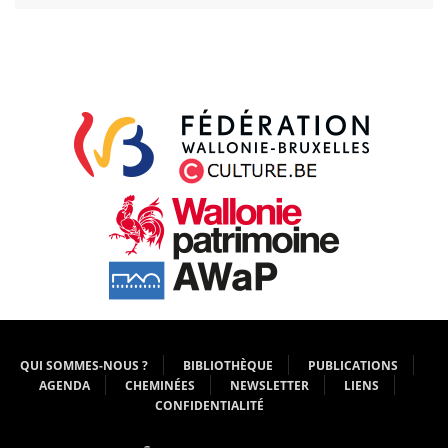
QUI SOMMES-NOUS ?
BIBLIOTHÈQUE
PUBLICATIONS
AGENDA
CHEMINÉES
NEWSLETTER
LIENS
CONFIDENTIALITÉ