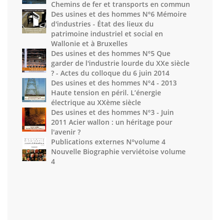
Chemins de fer et transports en commun
Des usines et des hommes N°6 Mémoire
d'industries - État des lieux du
patrimoine industriel et social en
Wallonie et à Bruxelles
Des usines et des hommes N°5 Que
garder de l'industrie lourde du XXe siècle
? - Actes du colloque du 6 juin 2014
Des usines et des hommes N°4 - 2013
Haute tension en péril. L’énergie
électrique au XXème siècle
Des usines et des hommes N°3 - Juin
2011 Acier wallon : un héritage pour
l'avenir ?
Publications externes N°volume 4
Nouvelle Biographie verviétoise volume
4