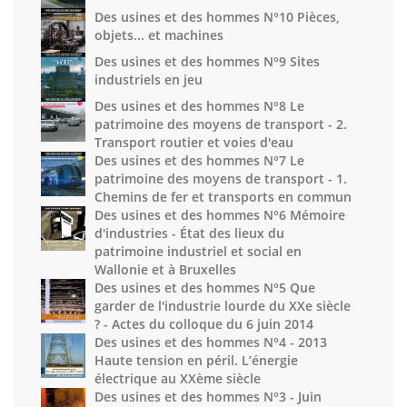
Des usines et des hommes N°10 Pièces,
objets... et machines
Des usines et des hommes N°9 Sites
industriels en jeu
Des usines et des hommes N°8 Le
patrimoine des moyens de transport - 2.
Transport routier et voies d'eau
Des usines et des hommes N°7 Le
patrimoine des moyens de transport - 1.
Chemins de fer et transports en commun
Des usines et des hommes N°6 Mémoire
d'industries - État des lieux du
patrimoine industriel et social en
Wallonie et à Bruxelles
Des usines et des hommes N°5 Que
garder de l'industrie lourde du XXe siècle
? - Actes du colloque du 6 juin 2014
Des usines et des hommes N°4 - 2013
Haute tension en péril. L’énergie
électrique au XXème siècle
Des usines et des hommes N°3 - Juin