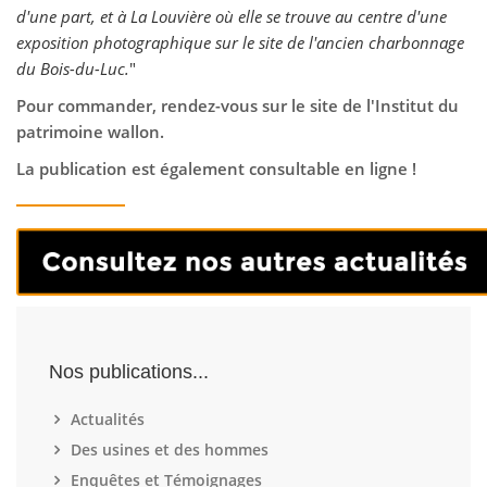
d'une part, et à La Louvière où elle se trouve au centre d'une
exposition photographique sur le site de l'ancien charbonnage
du Bois-du-Luc.
"
Pour commander, rendez-vous sur le site de l'Institut du
patrimoine wallon.
La publication est également consultable en ligne !
Nos publications...
Actualités
Des usines et des hommes
Enquêtes et Témoignages