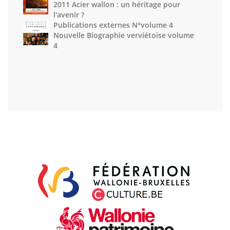
2011 Acier wallon : un héritage pour
l'avenir ?
Publications externes N°volume 4
Nouvelle Biographie verviétoise volume
4