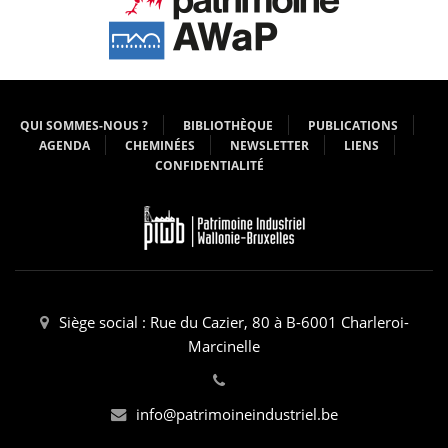
QUI SOMMES-NOUS ?
BIBLIOTHÈQUE
PUBLICATIONS
AGENDA
CHEMINÉES
NEWSLETTER
LIENS
CONFIDENTIALITÉ
Siège social : Rue du Cazier, 80 à B-6001 Charleroi-
Marcinelle
info@patrimoineindustriel.be