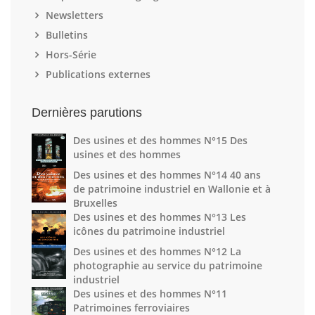
Newsletters
Bulletins
Hors-Série
Publications externes
Dernières parutions
Des usines et des hommes N°15 Des
usines et des hommes
Des usines et des hommes N°14 40 ans
de patrimoine industriel en Wallonie et à
Bruxelles
Des usines et des hommes N°13 Les
icônes du patrimoine industriel
Des usines et des hommes N°12 La
photographie au service du patrimoine
industriel
Des usines et des hommes N°11
Patrimoines ferroviaires