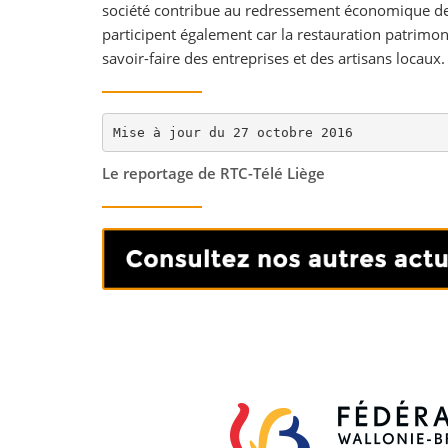
société contribue au redressement économique de l
participent également car la restauration patrimoni
savoir-faire des entreprises et des artisans locaux.
Mise à jour du 27 octobre 2016
Le reportage de RTC-Télé Liège