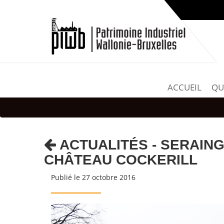
ACCUEIL
QU
ACTUALITÉS - SERAING
CHÂTEAU COCKERILL
Publié le 27 octobre 2016