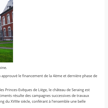
ine.
 approuvé le financement de la 4ème et dernière phase de
es Princes-Evêques de Liège, le château de Seraing est
bâtiments résulte des campagnes successives de travaux
ng du XVIIIe siècle, conférant à l’ensemble une belle