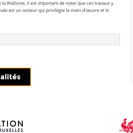
a Wallonie, il est important de noter que ces travaux y
ale est un secteur qui privilégie la main d’œuvre et le