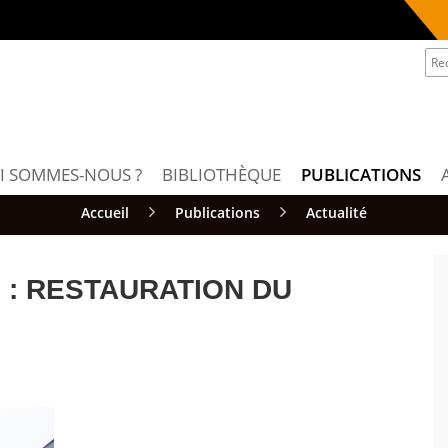
I SOMMES-NOUS ?
BIBLIOTHÈQUE
PUBLICATIONS
Accueil
Publications
Actualité
 : RESTAURATION DU