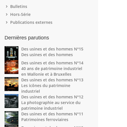
Bulletins
Hors-Série
Publications externes
Dernières parutions
Des usines et des hommes N°15
Des usines et des hommes
Des usines et des hommes N°14
40 ans de patrimoine industriel
en Wallonie et à Bruxelles
Des usines et des hommes N°13
Les icônes du patrimoine
industriel
Des usines et des hommes N°12
La photographie au service du
patrimoine industriel
Des usines et des hommes N°11
Patrimoines ferroviaires