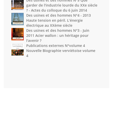
Des usines et des hommes N°5 Que
garder de l'industrie lourde du XXe siècle
? - Actes du colloque du 6 juin 2014
Des usines et des hommes N°4 - 2013
Haute tension en péril. L’énergie
électrique au XXème siècle
Des usines et des hommes N°3 - Juin
2011 Acier wallon : un héritage pour
l'avenir ?
Publications externes N°volume 4
Nouvelle Biographie verviétoise volume
4