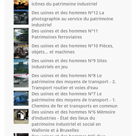
icônes du patrimoine industriel
Des usines et des hommes N°12 La
photographie au service du patrimoine
industriel
Des usines et des hommes N°11
Patrimoines ferroviaires
Des usines et des hommes N°10 Pièces,
objets... et machines
Des usines et des hommes N°9 Sites
industriels en jeu
Des usines et des hommes N°8 Le
patrimoine des moyens de transport - 2.
Transport routier et voies d'eau
Des usines et des hommes N°7 Le
patrimoine des moyens de transport - 1.
Chemins de fer et transports en commun
Des usines et des hommes N°6 Mémoire
d'industries - État des lieux du
patrimoine industriel et social en
Wallonie et à Bruxelles