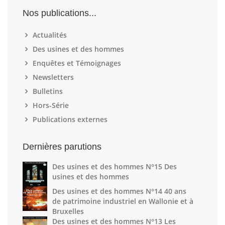
Nos publications...
Actualités
Des usines et des hommes
Enquêtes et Témoignages
Newsletters
Bulletins
Hors-Série
Publications externes
Dernières parutions
Des usines et des hommes N°15 Des
usines et des hommes
Des usines et des hommes N°14 40 ans
de patrimoine industriel en Wallonie et à
Bruxelles
Des usines et des hommes N°13 Les