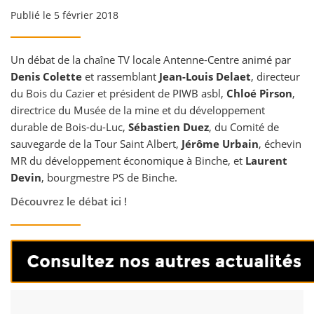
Publié le 5 février 2018
Un débat de la chaîne TV locale Antenne-Centre animé par
Denis Colette
et rassemblant
Jean-Louis Delaet
, directeur
du Bois du Cazier et président de PIWB asbl,
Chloé Pirson
,
directrice du Musée de la mine et du développement
durable de Bois-du-Luc,
Sébastien Duez
, du Comité de
sauvegarde de la Tour Saint Albert,
Jérôme Urbain
, échevin
MR du développement économique à Binche, et
Laurent
Devin
, bourgmestre PS de Binche.
Découvrez le débat ici !