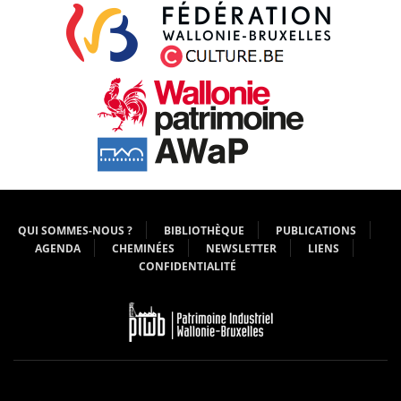
QUI SOMMES-NOUS ?
BIBLIOTHÈQUE
PUBLICATIONS
AGENDA
CHEMINÉES
NEWSLETTER
LIENS
CONFIDENTIALITÉ