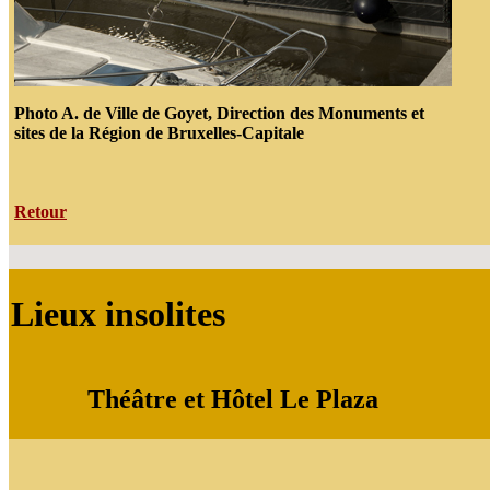
Photo A. de Ville de Goyet, Direction des Monuments et
sites de la Région de Bruxelles-Capitale
Retour
Lieux insolites
Théâtre et Hôtel Le Plaza