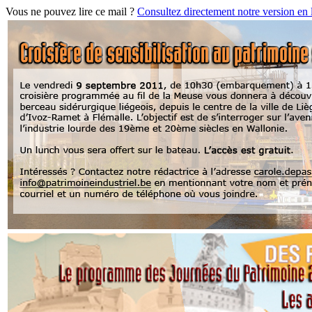
Vous ne pouvez lire ce mail ?
Consultez directement notre version en 